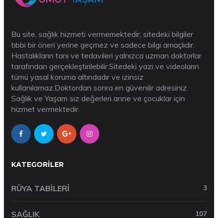
Bu site, sağlık hizmeti vermemektedir, sitedeki bilgiler
tıbbi bir öneri yerine geçmez ve sadece bilgi amaçlıdır.
Hastalıkların tanı ve tedavileri yalnızca uzman doktorlar
tarafından gerçekleştirilebilir.Sitedeki yazı ve videoların
tümü yasal koruma altındadır ve izinsiz
kullanılamaz.Doktordan sonra en güvenilir adresiniz
Sağlık ve Yaşam siz değerleri anne ve çocuklar için
hizmet vermektedir.
KATEGORILER
RÜYA TABILERI
3
SAĞLIK
107