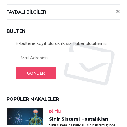
FAYDALI BILGILER
20
BÜLTEN
E-bültene kayıt olarak ilk siz haber alabilirsiniz
GÖNDER
POPÜLER MAKALELER
EĞITIM
Sinir Sistemi Hastalıkları
Sinir sistemi hastalıkları, sinir sistemi içinde