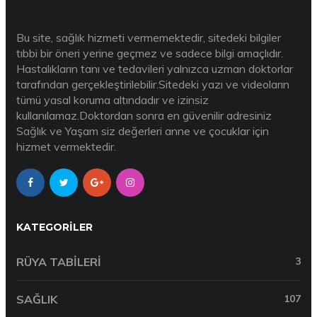
Bu site, sağlık hizmeti vermemektedir, sitedeki bilgiler
tıbbi bir öneri yerine geçmez ve sadece bilgi amaçlıdır.
Hastalıkların tanı ve tedavileri yalnızca uzman doktorlar
tarafından gerçekleştirilebilir.Sitedeki yazı ve videoların
tümü yasal koruma altındadır ve izinsiz
kullanılamaz.Doktordan sonra en güvenilir adresiniz
Sağlık ve Yaşam siz değerleri anne ve çocuklar için
hizmet vermektedir.
KATEGORILER
RÜYA TABILERI
3
SAĞLIK
107