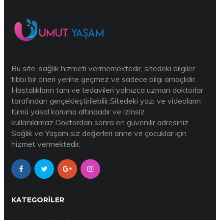
Bu site, sağlık hizmeti vermemektedir, sitedeki bilgiler
tıbbi bir öneri yerine geçmez ve sadece bilgi amaçlıdır.
Hastalıkların tanı ve tedavileri yalnızca uzman doktorlar
tarafından gerçekleştirilebilir.Sitedeki yazı ve videoların
tümü yasal koruma altındadır ve izinsiz
kullanılamaz.Doktordan sonra en güvenilir adresiniz
Sağlık ve Yaşam siz değerleri anne ve çocuklar için
hizmet vermektedir.
KATEGORILER