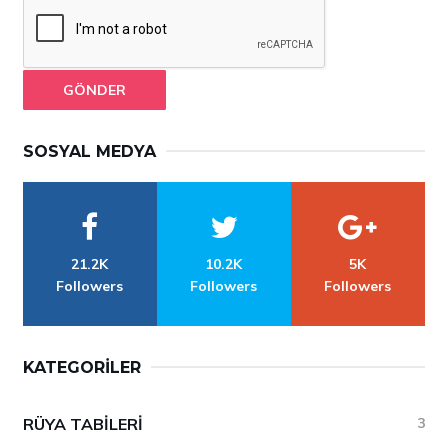
GÖNDER
SOSYAL MEDYA
21.2K
10.2K
5K
Followers
Followers
Followers
KATEGORILER
RÜYA TABILERI
3