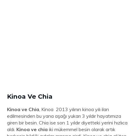
Kinoa Ve Chia
Kinoa ve Chia
, Kinoa 2013 yılının kinoa yılı ilan
edilmesinden bu yana aşağı yukarı 3 yıldır hayatımıza
giren bir besin. Chia ise son 1 yıldır diyetteki yerini hızlıca
aldı.
Kinoa ve chia
iki mükemmel besin olarak artık