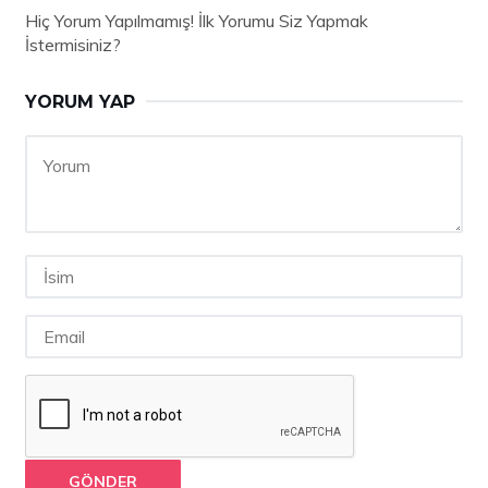
Hiç Yorum Yapılmamış! İlk Yorumu Siz Yapmak
İstermisiniz?
YORUM YAP
GÖNDER