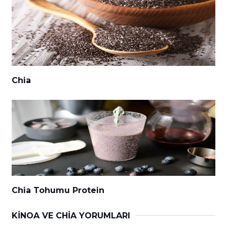
Chia
Chia Tohumu Protein
KINOA VE CHIA YORUMLARI