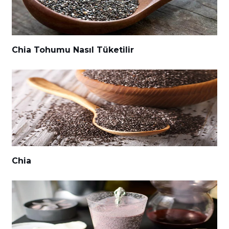
Chia Tohumu Nasıl Tüketilir
Chia