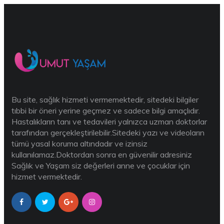
Bu site, sağlık hizmeti vermemektedir, sitedeki bilgiler
tıbbi bir öneri yerine geçmez ve sadece bilgi amaçlıdır.
Hastalıkların tanı ve tedavileri yalnızca uzman doktorlar
tarafından gerçekleştirilebilir.Sitedeki yazı ve videoların
tümü yasal koruma altındadır ve izinsiz
kullanılamaz.Doktordan sonra en güvenilir adresiniz
Sağlık ve Yaşam siz değerleri anne ve çocuklar için
hizmet vermektedir.