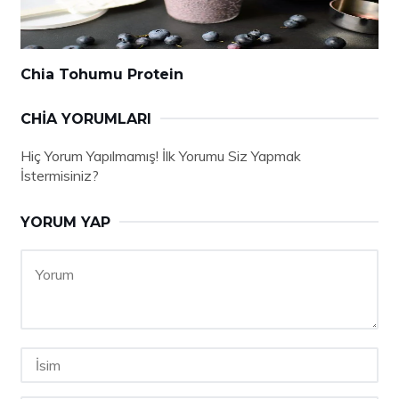
Chia Tohumu Protein
CHIA YORUMLARI
Hiç Yorum Yapılmamış! İlk Yorumu Siz Yapmak
İstermisiniz?
YORUM YAP