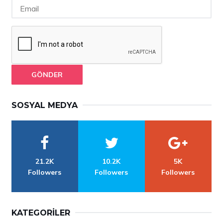
GÖNDER
SOSYAL MEDYA
21.2K
10.2K
5K
Followers
Followers
Followers
KATEGORILER