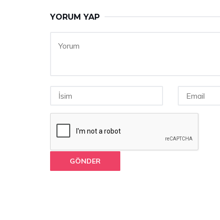
YORUM YAP
GÖNDER