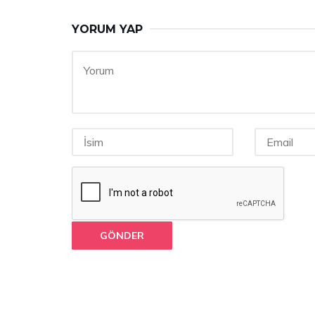
YORUM YAP
GÖNDER