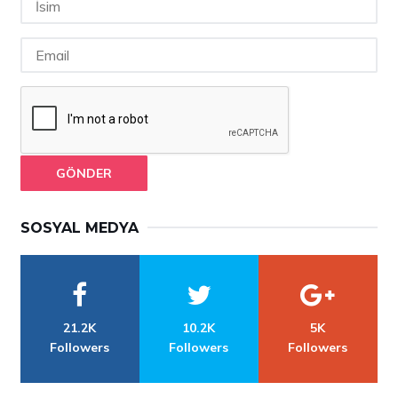
GÖNDER
SOSYAL MEDYA
21.2K
10.2K
5K
Followers
Followers
Followers