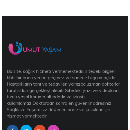
Bu site, sağlık hizmeti vermemektedir, sitedeki bilgiler
tıbbi bir öneri yerine geçmez ve sadece bilgi amaçlıdır.
Hastalıkların tanı ve tedavileri yalnızca uzman doktorlar
tarafından gerçekleştirilebilir.Sitedeki yazı ve videoların
tümü yasal koruma altındadır ve izinsiz
kullanılamaz.Doktordan sonra en güvenilir adresiniz
Sağlık ve Yaşam siz değerleri anne ve çocuklar için
hizmet vermektedir.