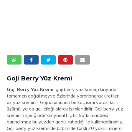
Goji Berry Yüz Kremi
Goji Berry Yüz Kremi;
goji berry yüz kremi, dünyada
tamamen doğal meyve özlerinde yararlanarak üretilen
bir yüz kremidir. Goji üzümünün bir kaç isimi vardır; kurt
üzümü, ya da goji çileği olarak isimlendirilir. Goji berry yüz
kreminin içeriğinde kimyasal hiç bir katkı maddesi
barındırmaz bu yüzden gönül rahatlığı ile kullanabilirsiniz.
Goji berry yüz kreminde birbirinde farklı 20 yakın mineral