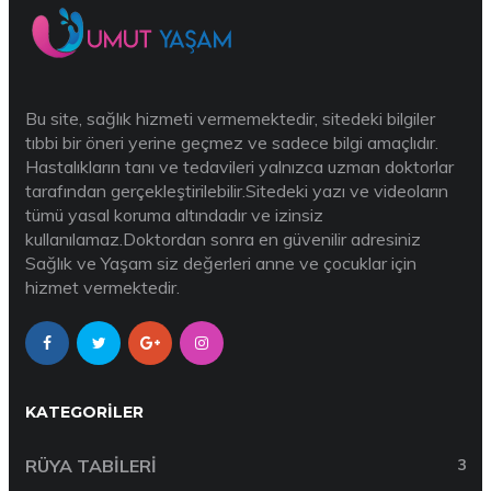
Bu site, sağlık hizmeti vermemektedir, sitedeki bilgiler
tıbbi bir öneri yerine geçmez ve sadece bilgi amaçlıdır.
Hastalıkların tanı ve tedavileri yalnızca uzman doktorlar
tarafından gerçekleştirilebilir.Sitedeki yazı ve videoların
tümü yasal koruma altındadır ve izinsiz
kullanılamaz.Doktordan sonra en güvenilir adresiniz
Sağlık ve Yaşam siz değerleri anne ve çocuklar için
hizmet vermektedir.
KATEGORILER
RÜYA TABILERI
3