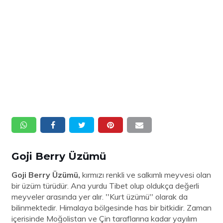
Goji Berry Üzümü
Goji Berry Üzümü,
kırmızı renkli ve salkımlı meyvesi olan
bir üzüm türüdür. Ana yurdu Tibet olup oldukça değerli
meyveler arasında yer alır. ''Kurt üzümü'' olarak da
bilinmektedir. Himalaya bölgesinde has bir bitkidir. Zaman
içerisinde Moğolistan ve Çin taraflarına kadar yayılım