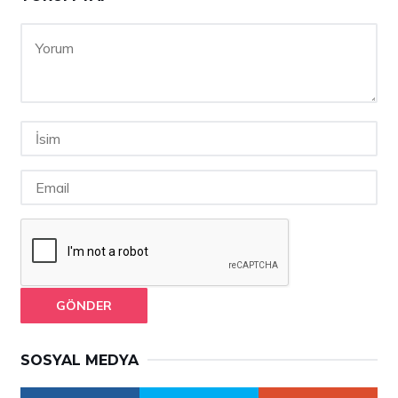
GÖNDER
SOSYAL MEDYA