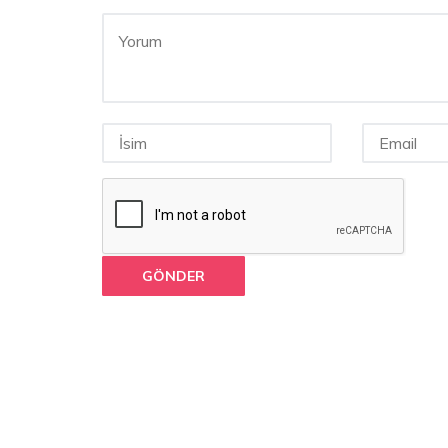
GÖNDER