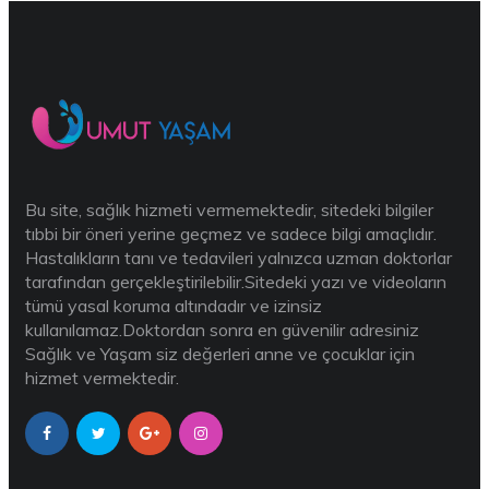
Bu site, sağlık hizmeti vermemektedir, sitedeki bilgiler
tıbbi bir öneri yerine geçmez ve sadece bilgi amaçlıdır.
Hastalıkların tanı ve tedavileri yalnızca uzman doktorlar
tarafından gerçekleştirilebilir.Sitedeki yazı ve videoların
tümü yasal koruma altındadır ve izinsiz
kullanılamaz.Doktordan sonra en güvenilir adresiniz
Sağlık ve Yaşam siz değerleri anne ve çocuklar için
hizmet vermektedir.