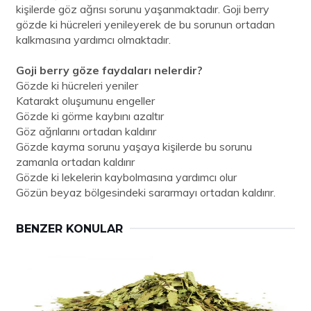
kişilerde göz ağrısı sorunu yaşanmaktadır. Goji berry
gözde ki hücreleri yenileyerek de bu sorunun ortadan
kalkmasına yardımcı olmaktadır.
Goji berry göze faydaları nelerdir?
Gözde ki hücreleri yeniler
Katarakt oluşumunu engeller
Gözde ki görme kaybını azaltır
Göz ağrılarını ortadan kaldırır
Gözde kayma sorunu yaşaya kişilerde bu sorunu
zamanla ortadan kaldırır
Gözde ki lekelerin kaybolmasına yardımcı olur
Gözün beyaz bölgesindeki sararmayı ortadan kaldırır.
BENZER KONULAR