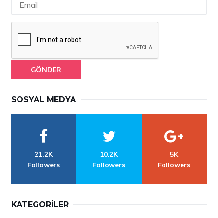
GÖNDER
SOSYAL MEDYA
21.2K
10.2K
5K
Followers
Followers
Followers
KATEGORILER