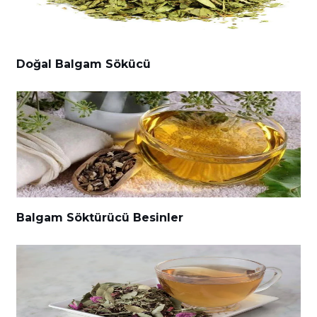
Doğal Balgam Sökücü
Balgam Söktürücü Besinler