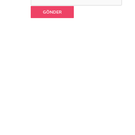
GÖNDER