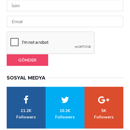
GÖNDER
SOSYAL MEDYA
21.2K
10.2K
5K
Followers
Followers
Followers