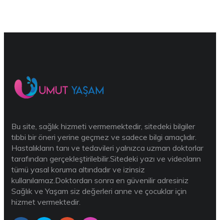
Bu site, sağlık hizmeti vermemektedir, sitedeki bilgiler
tıbbi bir öneri yerine geçmez ve sadece bilgi amaçlıdır.
Hastalıkların tanı ve tedavileri yalnızca uzman doktorlar
tarafından gerçekleştirilebilir.Sitedeki yazı ve videoların
tümü yasal koruma altındadır ve izinsiz
kullanılamaz.Doktordan sonra en güvenilir adresiniz
Sağlık ve Yaşam siz değerleri anne ve çocuklar için
hizmet vermektedir.