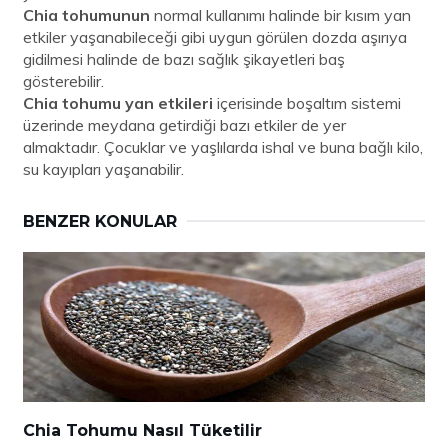
Chia tohumunun
normal kullanımı halinde bir kısım yan
etkiler yaşanabileceği gibi uygun görülen dozda aşırıya
gidilmesi halinde de bazı sağlık şikayetleri baş
gösterebilir.
Chia tohumu yan etkileri
içerisinde boşaltım sistemi
üzerinde meydana getirdiği bazı etkiler de yer
almaktadır. Çocuklar ve yaşlılarda ishal ve buna bağlı kilo,
su kayıpları yaşanabilir.
BENZER KONULAR
Chia Tohumu Nasıl Tüketilir