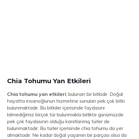
Chia Tohumu Yan Etkileri
Chia tohumu yan etkileri
; bulunan bir bitkidir. Doğal
hayatta insanoğlunun hizmetine sunulan pek çok bitki
bulunmaktadır. Bu bitkiler içerisinde faydasını
bilmediğimiz birçok tür bulunmakla birlikte günümüzde
pek çok faydasının olduğu kanıtlanmış türler de
bulunmaktadır. Bu türler içerisinde chia tohumu da yer
almaktadır. Ne kadar doğal yaşamın bir parçası olsa da