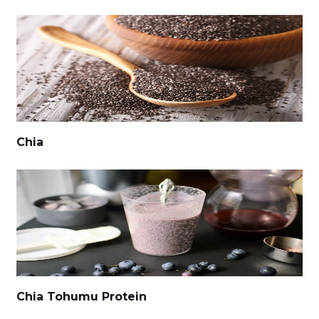
Chia
Chia Tohumu Protein