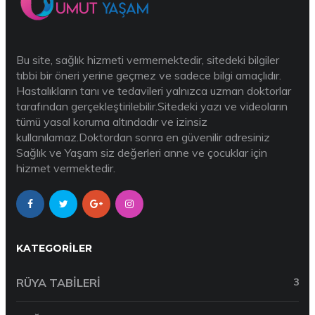
Bu site, sağlık hizmeti vermemektedir, sitedeki bilgiler
tıbbi bir öneri yerine geçmez ve sadece bilgi amaçlıdır.
Hastalıkların tanı ve tedavileri yalnızca uzman doktorlar
tarafından gerçekleştirilebilir.Sitedeki yazı ve videoların
tümü yasal koruma altındadır ve izinsiz
kullanılamaz.Doktordan sonra en güvenilir adresiniz
Sağlık ve Yaşam siz değerleri anne ve çocuklar için
hizmet vermektedir.
KATEGORILER
RÜYA TABILERI
3