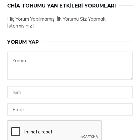
CHIA TOHUMU YAN ETKILERI YORUMLARI
Hiç Yorum Yapılmamış! İlk Yorumu Siz Yapmak
İstermisiniz?
YORUM YAP