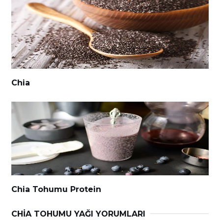
Chia
Chia Tohumu Protein
CHIA TOHUMU YAĞI YORUMLARI