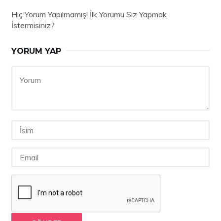
Hiç Yorum Yapılmamış! İlk Yorumu Siz Yapmak
İstermisiniz?
YORUM YAP