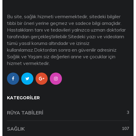
Bu site, sağlık hizmeti vermemektedir, sitedeki bilgiler
tıbbi bir öneri yerine geçmez ve sadece bilgi amaçlıdır.
Hastalıkların tanı ve tedavileri yalnızca uzman doktorlar
tarafından gerçekleştirilebilir.Sitedeki yazı ve videoların
tümü yasal koruma altındadır ve izinsiz
kullanılamaz.Doktordan sonra en güvenilir adresiniz
Sağlık ve Yaşam siz değerleri anne ve çocuklar için
hizmet vermektedir.
KATEGORILER
RÜYA TABILERI
3
SAĞLIK
107