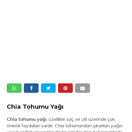
Chia Tohumu Yağı
Chia tohumu yağı
, özellikle saç ve cilt üzerinde çok
önemli faydaları vardır. Chia tohumundan çıkarılan yağın