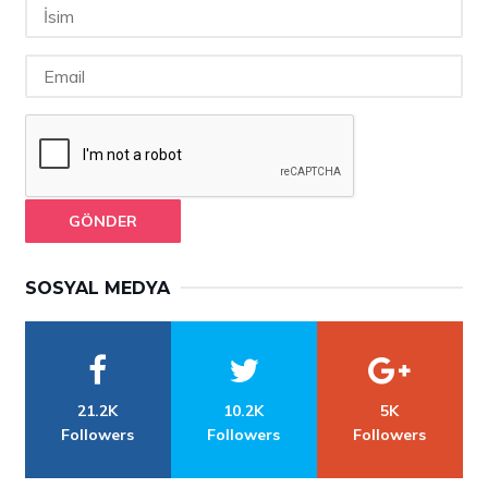
GÖNDER
SOSYAL MEDYA
21.2K
10.2K
5K
Followers
Followers
Followers