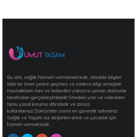
Bu site, sağlık hizmeti vermemektedir, sitedeki bilgiler
tıbbi bir öneri yerine geçmez ve sadece bilgi amaçlıdır.
Hastalıkların tanı ve tedavileri yalnızca uzman doktorlar
tarafından gerçekleştirilebilir.Sitedeki yazı ve videoların
tümü yasal koruma altındadır ve izinsiz
kullanılamaz.Doktordan sonra en güvenilir adresiniz
Sağlık ve Yaşam siz değerleri anne ve çocuklar için
hizmet vermektedir.