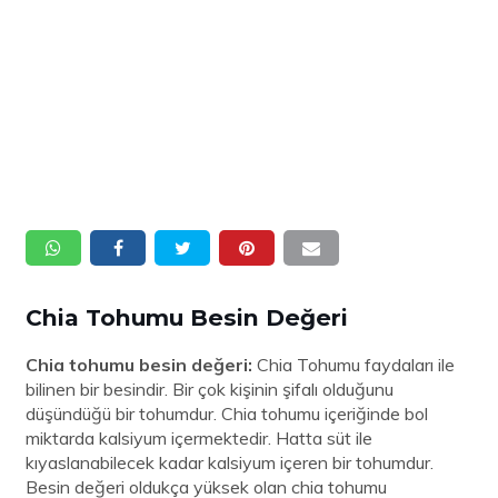
Chia Tohumu Besin Değeri
Chia tohumu besin değeri:
Chia Tohumu faydaları ile
bilinen bir besindir. Bir çok kişinin şifalı olduğunu
düşündüğü bir tohumdur. Chia tohumu içeriğinde bol
miktarda kalsiyum içermektedir. Hatta süt ile
kıyaslanabilecek kadar kalsiyum içeren bir tohumdur.
Besin değeri oldukça yüksek olan chia tohumu