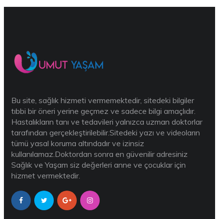
Bu site, sağlık hizmeti vermemektedir, sitedeki bilgiler
tıbbi bir öneri yerine geçmez ve sadece bilgi amaçlıdır.
Hastalıkların tanı ve tedavileri yalnızca uzman doktorlar
tarafından gerçekleştirilebilir.Sitedeki yazı ve videoların
tümü yasal koruma altındadır ve izinsiz
kullanılamaz.Doktordan sonra en güvenilir adresiniz
Sağlık ve Yaşam siz değerleri anne ve çocuklar için
hizmet vermektedir.