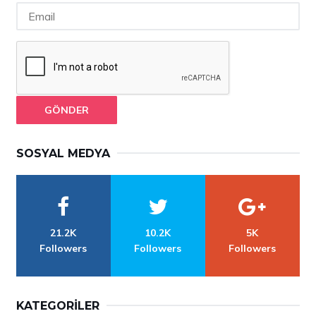
GÖNDER
SOSYAL MEDYA
21.2K
10.2K
5K
Followers
Followers
Followers
KATEGORILER