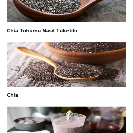
Chia Tohumu Nasıl Tüketilir
Chia