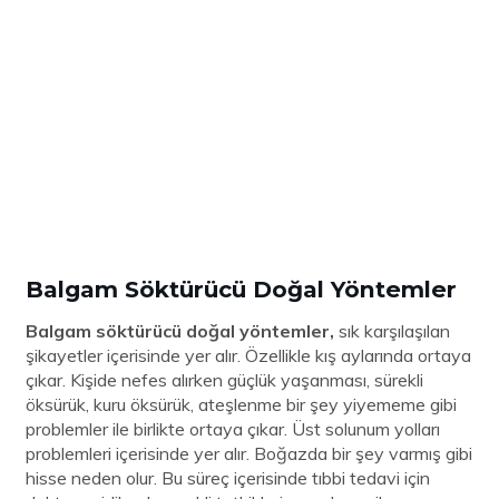
Balgam Söktürücü Doğal Yöntemler
Balgam söktürücü doğal yöntemler,
sık karşılaşılan
şikayetler içerisinde yer alır. Özellikle kış aylarında ortaya
çıkar. Kişide nefes alırken güçlük yaşanması, sürekli
öksürük, kuru öksürük, ateşlenme bir şey yiyememe gibi
problemler ile birlikte ortaya çıkar. Üst solunum yolları
problemleri içerisinde yer alır. Boğazda bir şey varmış gibi
hisse neden olur. Bu süreç içerisinde tıbbi tedavi için