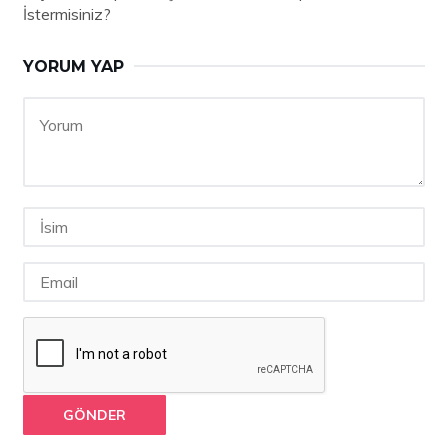
İstermisiniz?
YORUM YAP
GÖNDER