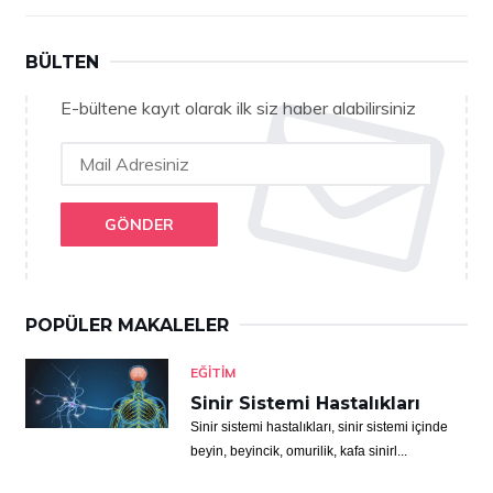
BÜLTEN
E-bültene kayıt olarak ilk siz haber alabilirsiniz
GÖNDER
POPÜLER MAKALELER
EĞITIM
Sinir Sistemi Hastalıkları
Sinir sistemi hastalıkları, sinir sistemi içinde
beyin, beyincik, omurilik, kafa sinirl...