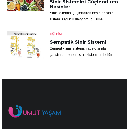
Sinir Sistemini Güçlendiren
Besinler
Sinir sistemini güçlendiren besinler, sinir
sistemi sağlıklı işlev gördüğü süre...
EĞITIM
Sempatik Sinir Sistemi
Sempatik sinir sistemi, irade dışında
çalıştırılan otonom sinir sisteminin bölüm...