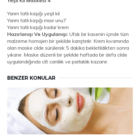
Yeşil Kil Maskesi 4
Yarım tatlı kaşığı yeşil kil
Yarım tatlı kaşığı mısır unu7
Yarım tatlı kaşığı kadar krem
Hazırlanışı Ve Uygulanışı:
Ufak bir kasenin içinde tüm
malzeme homojen bir şekilde karıştırılır. Krem kıvamında
olan maske cilde sürülerek 5 dakika bekletildikten sonra
yıkanır. Maske düzenli bir şekilde haftada bir defa cilde
uygulandığında cilt canlılık ve parlaklık kazanır.
BENZER KONULAR