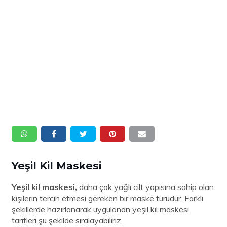
Yeşil Kil Maskesi
Yeşil kil maskesi,
daha çok yağlı cilt yapısına sahip olan
kişilerin tercih etmesi gereken bir maske türüdür. Farklı
şekillerde hazırlanarak uygulanan yeşil kil maskesi
tarifleri şu şekilde sıralayabiliriz.