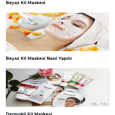
Beyaz Kil Maskesi
Beyaz Kil Maskesi Nasıl Yapılır
Dermokil Kil Maskesi