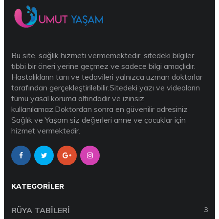
Bu site, sağlık hizmeti vermemektedir, sitedeki bilgiler
tıbbi bir öneri yerine geçmez ve sadece bilgi amaçlıdır.
Hastalıkların tanı ve tedavileri yalnızca uzman doktorlar
tarafından gerçekleştirilebilir.Sitedeki yazı ve videoların
tümü yasal koruma altındadır ve izinsiz
kullanılamaz.Doktordan sonra en güvenilir adresiniz
Sağlık ve Yaşam siz değerleri anne ve çocuklar için
hizmet vermektedir.
KATEGORILER
RÜYA TABILERI
3