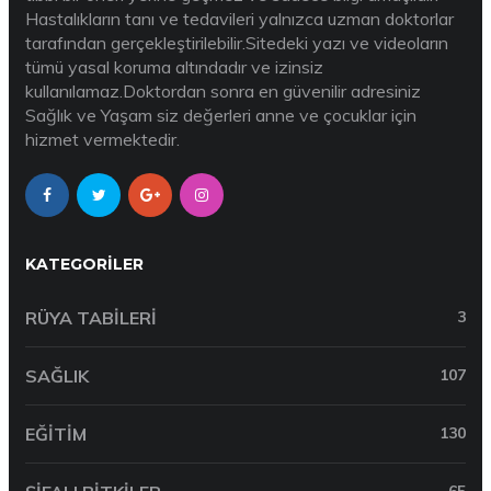
Hastalıkların tanı ve tedavileri yalnızca uzman doktorlar
tarafından gerçekleştirilebilir.Sitedeki yazı ve videoların
tümü yasal koruma altındadır ve izinsiz
kullanılamaz.Doktordan sonra en güvenilir adresiniz
Sağlık ve Yaşam siz değerleri anne ve çocuklar için
hizmet vermektedir.
KATEGORILER
RÜYA TABILERI
3
SAĞLIK
107
EĞITIM
130