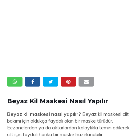
Beyaz Kil Maskesi Nasıl Yapılır
Beyaz kil maskesi nasıl yapılır?
Beyaz kil maskesi cilt
bakımı için oldukça faydalı olan bir maske türüdür.
Eczanelerden ya da aktarlardan kolaylıkla temin edilerek
cilt için faydalı harika bir maske hazırlanabilir.