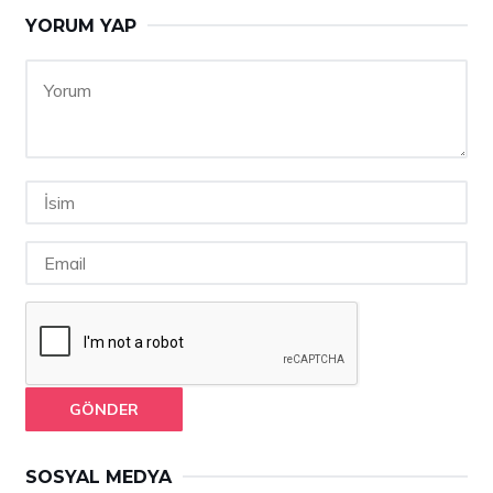
YORUM YAP
GÖNDER
SOSYAL MEDYA