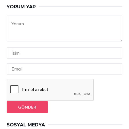
YORUM YAP
GÖNDER
SOSYAL MEDYA