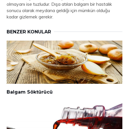
olmayanı ise tuzludur. Dışa atılan balgam bir hastalık
sonucu olarak meydana geldiği için mümkün olduğu
kadar gizlemek gerekir.
BENZER KONULAR
Balgam Söktürücü