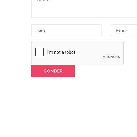
GÖNDER