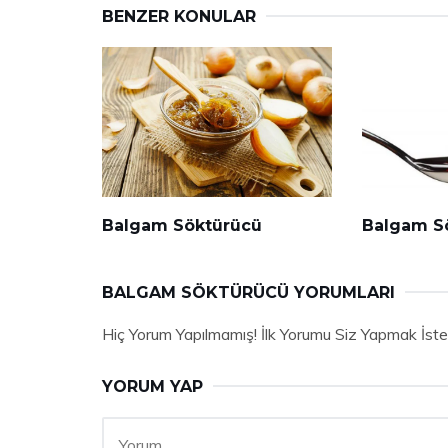
BENZER KONULAR
Balgam Söktürücü
Balgam S
BALGAM SÖKTÜRÜCÜ YORUMLARI
Hiç Yorum Yapılmamış! İlk Yorumu Siz Yapmak İste
YORUM YAP