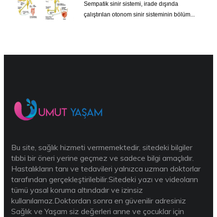
Sempatik sinir sistemi, irade dışında
çalıştırılan otonom sinir sisteminin bölüm...
Bu site, sağlık hizmeti vermemektedir, sitedeki bilgiler
tıbbi bir öneri yerine geçmez ve sadece bilgi amaçlıdır.
Hastalıkların tanı ve tedavileri yalnızca uzman doktorlar
tarafından gerçekleştirilebilir.Sitedeki yazı ve videoların
tümü yasal koruma altındadır ve izinsiz
kullanılamaz.Doktordan sonra en güvenilir adresiniz
Sağlık ve Yaşam siz değerleri anne ve çocuklar için