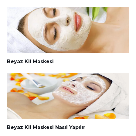
Beyaz Kil Maskesi
Beyaz Kil Maskesi Nasıl Yapılır