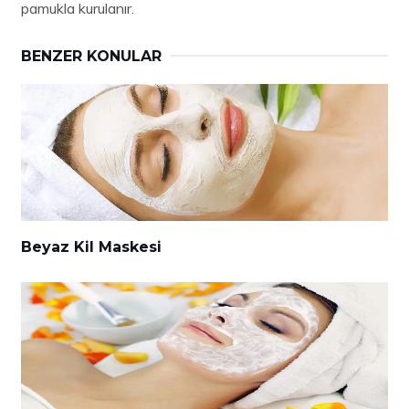
pamukla kurulanır.
BENZER KONULAR
Beyaz Kil Maskesi