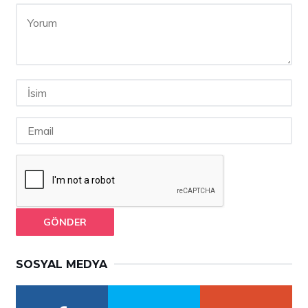
GÖNDER
SOSYAL MEDYA