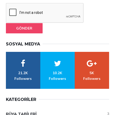
GÖNDER
SOSYAL MEDYA
21.2K
10.2K
5K
Followers
Followers
Followers
KATEGORILER
RÜYA TABILERI
3