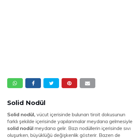
Solid Nodül
Solid nodül,
vücut içerisinde bulunan tiroit dokusunun
farklı şekilde içerisinde yapılanmalar meydana gelmesiyle
solid nodül
meydana gelir. Bazı nodüllerin içerisinde sıvı
oluşurken, büyüklüğü değişkenlik gösterir. Bazen de