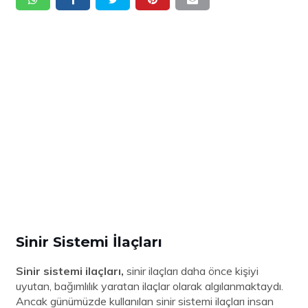
Sinir Sistemi İlaçları
Sinir sistemi ilaçları,
sinir ilaçları daha önce kişiyi
uyutan, bağımlılık yaratan ilaçlar olarak algılanmaktaydı.
Ancak günümüzde kullanılan sinir sistemi ilaçları insan