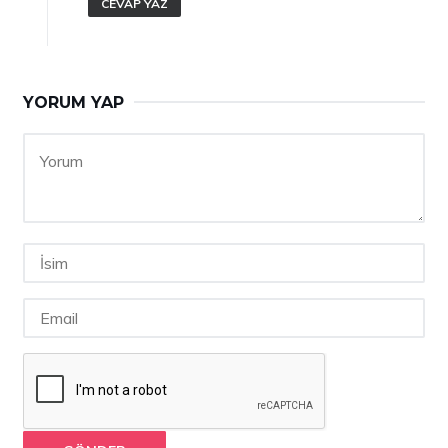
CEVAP YAZ
YORUM YAP