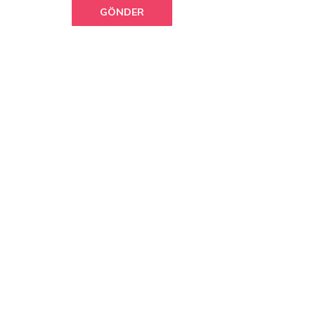
GÖNDER