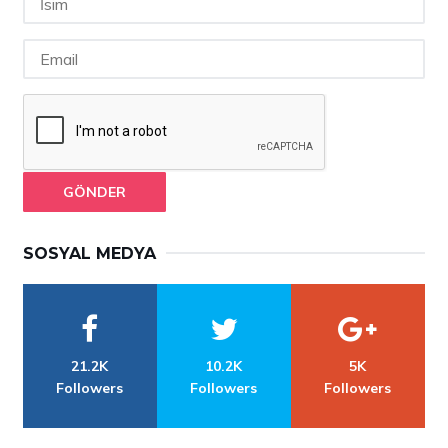
GÖNDER
SOSYAL MEDYA
21.2K
10.2K
5K
Followers
Followers
Followers