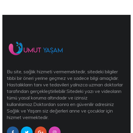
Bu site, sağlık hizmeti vermemektedir, sitedeki bilgiler
tıbbi bir öneri yerine geçmez ve sadece bilgi amaçlıdır.
Hastalıkların tanı ve tedavileri yalnızca uzman doktorlar
tarafından gerçekleştirilebilir.Sitedeki yazı ve videoların
tümü yasal koruma altındadır ve izinsiz
kullanılamaz.Doktordan sonra en güvenilir adresiniz
Sağlık ve Yaşam siz değerleri anne ve çocuklar için
hizmet vermektedir.