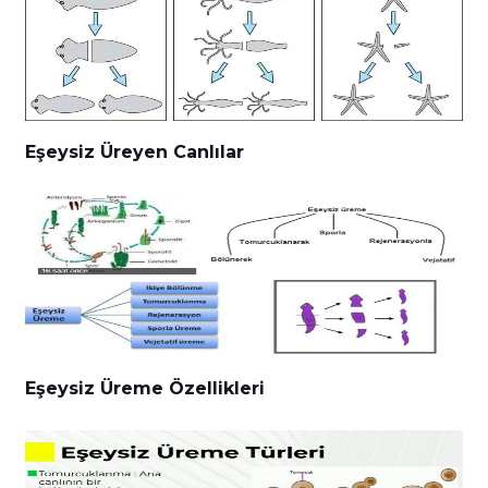
Eşeysiz Üreyen Canlılar
Eşeysiz Üreme Özellikleri