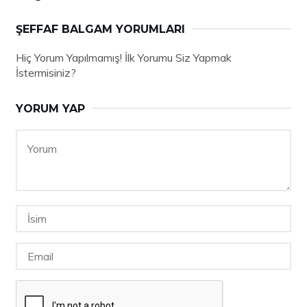
ŞEFFAF BALGAM YORUMLARI
Hiç Yorum Yapılmamış! İlk Yorumu Siz Yapmak
İstermisiniz?
YORUM YAP