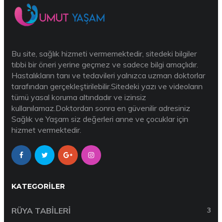
Bu site, sağlık hizmeti vermemektedir, sitedeki bilgiler
tıbbi bir öneri yerine geçmez ve sadece bilgi amaçlıdır.
Hastalıkların tanı ve tedavileri yalnızca uzman doktorlar
tarafından gerçekleştirilebilir.Sitedeki yazı ve videoların
tümü yasal koruma altındadır ve izinsiz
kullanılamaz.Doktordan sonra en güvenilir adresiniz
Sağlık ve Yaşam siz değerleri anne ve çocuklar için
hizmet vermektedir.
KATEGORILER
RÜYA TABILERI
3