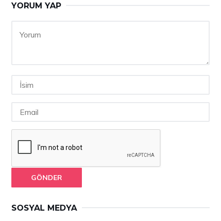
YORUM YAP
GÖNDER
SOSYAL MEDYA