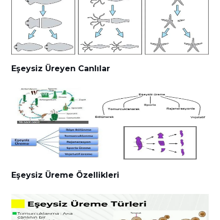
Eşeysiz Üreyen Canlılar
Eşeysiz Üreme Özellikleri