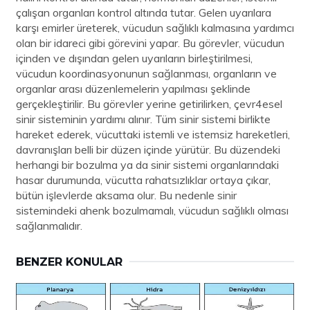
çalışan organları kontrol altında tutar. Gelen uyarılara
karşı emirler üreterek, vücudun sağlıklı kalmasına yardımcı
olan bir idareci gibi görevini yapar. Bu görevler, vücudun
içinden ve dışından gelen uyarıların birleştirilmesi,
vücudun koordinasyonunun sağlanması, organların ve
organlar arası düzenlemelerin yapılması şeklinde
gerçekleştirilir. Bu görevler yerine getirilirken, çevr4esel
sinir sisteminin yardımı alınır. Tüm sinir sistemi birlikte
hareket ederek, vücuttaki istemli ve istemsiz hareketleri,
davranışları belli bir düzen içinde yürütür. Bu düzendeki
herhangi bir bozulma ya da sinir sistemi organlarındaki
hasar durumunda, vücutta rahatsızlıklar ortaya çıkar,
bütün işlevlerde aksama olur. Bu nedenle sinir
sistemindeki ahenk bozulmamalı, vücudun sağlıklı olması
sağlanmalıdır.
BENZER KONULAR