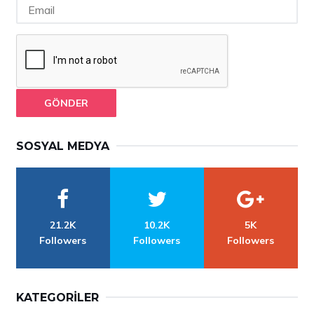
GÖNDER
SOSYAL MEDYA
21.2K
10.2K
5K
Followers
Followers
Followers
KATEGORILER