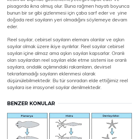
pisagorda ikna olmuş olur. Buna rağmen hayatı boyunca
bunun bir sır gibi gizlenmesi için çaba sarf eder ve yine
doğada reel sayıların yeri olmadığını söylemeye devam
eder.
Reel sayılar, cebirsel sayıların elemanı olanlar ve aşkın
sayılar olmak üzere ikiye ayrılırlar. Reel sayılar cebirsel
sayıları içine almaz ama aşkın sayıları kapsarlar. Oranlı
olan sayılardan reel sayıları elde etme sistemi ise oranlı
sayılara, ondalık açılımındaki rakamların, devirsel
tekrarlamadığı sayıların eklenmesi olarak
düşünülebilmektedir. Bu tür sonradan elde ettiğimiz reel
sayılara ise irrasyonel sayılar denilmektedir.
BENZER KONULAR