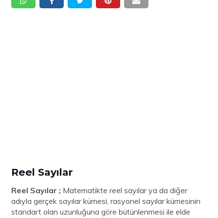
Reel Sayılar
Reel Sayılar ;
Matematikte reel sayılar ya da diğer
adıyla gerçek sayılar kümesi, rasyonel sayılar kümesinin
standart olan uzunluğuna göre bütünlenmesi ile elde