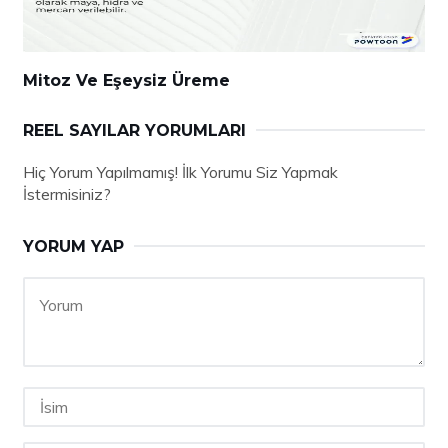
Mitoz Ve Eşeysiz Üreme
REEL SAYILAR YORUMLARI
Hiç Yorum Yapılmamış! İlk Yorumu Siz Yapmak
İstermisiniz?
YORUM YAP