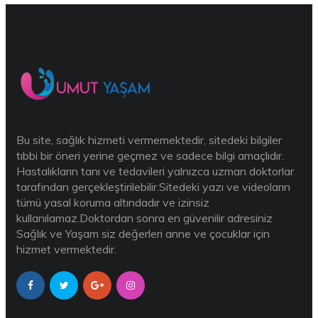
Bu site, sağlık hizmeti vermemektedir, sitedeki bilgiler
tıbbi bir öneri yerine geçmez ve sadece bilgi amaçlıdır.
Hastalıkların tanı ve tedavileri yalnızca uzman doktorlar
tarafından gerçekleştirilebilir.Sitedeki yazı ve videoların
tümü yasal koruma altındadır ve izinsiz
kullanılamaz.Doktordan sonra en güvenilir adresiniz
Sağlık ve Yaşam siz değerleri anne ve çocuklar için
hizmet vermektedir.