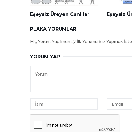
Eşeysiz Üreyen Canlılar
Eşeysiz Ü
PLAKA YORUMLARI
Hiç Yorum Yapılmamış! İlk Yorumu Siz Yapmak İste
YORUM YAP