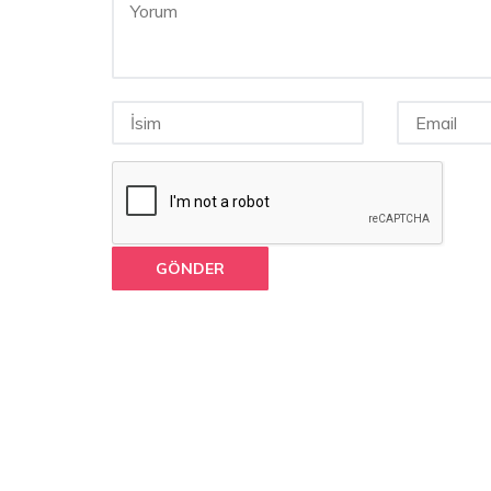
GÖNDER