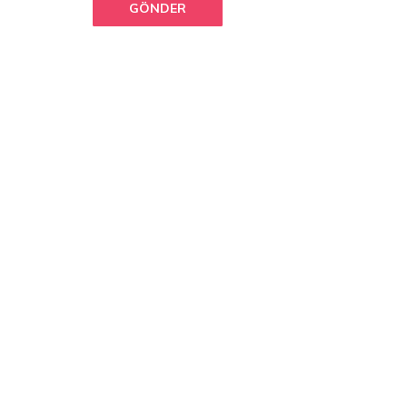
GÖNDER