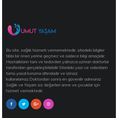
Bu site, sağlık hizmeti vermemektedir, sitedeki bilgiler
tıbbi bir öneri yerine geçmez ve sadece bilgi amaçlıdır.
Hastalıkların tanı ve tedavileri yalnızca uzman doktorlar
tarafından gerçekleştirilebilir.Sitedeki yazı ve videoların
tümü yasal koruma altındadır ve izinsiz
kullanılamaz.Doktordan sonra en güvenilir adresiniz
Sağlık ve Yaşam siz değerleri anne ve çocuklar için
hizmet vermektedir.