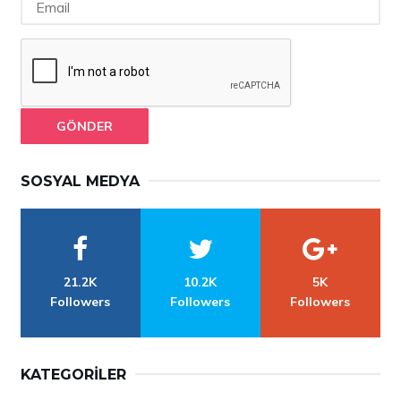
GÖNDER
SOSYAL MEDYA
21.2K
10.2K
5K
Followers
Followers
Followers
KATEGORILER