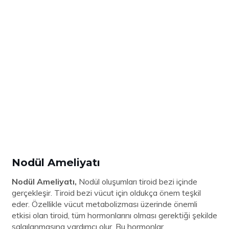
Nodül Ameliyatı
Nodül Ameliyatı,
Nodül oluşumları tiroid bezi içinde
gerçekleşir. Tiroid bezi vücut için oldukça önem teşkil
eder. Özellikle vücut metabolizması üzerinde önemli
etkisi olan tiroid, tüm hormonlarını olması gerektiği şekilde
salgılanmasına yardımcı olur. Bu hormonlar