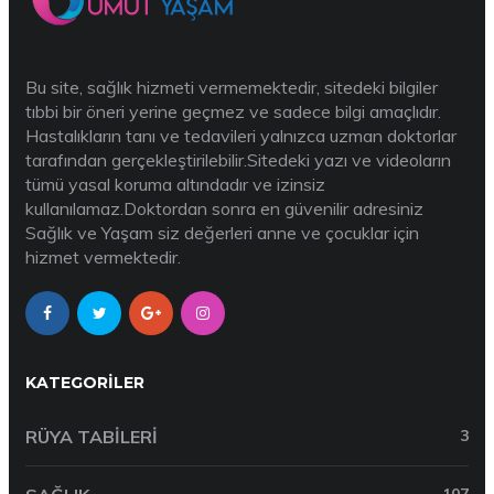
Bu site, sağlık hizmeti vermemektedir, sitedeki bilgiler
tıbbi bir öneri yerine geçmez ve sadece bilgi amaçlıdır.
Hastalıkların tanı ve tedavileri yalnızca uzman doktorlar
tarafından gerçekleştirilebilir.Sitedeki yazı ve videoların
tümü yasal koruma altındadır ve izinsiz
kullanılamaz.Doktordan sonra en güvenilir adresiniz
Sağlık ve Yaşam siz değerleri anne ve çocuklar için
hizmet vermektedir.
KATEGORILER
RÜYA TABILERI
3