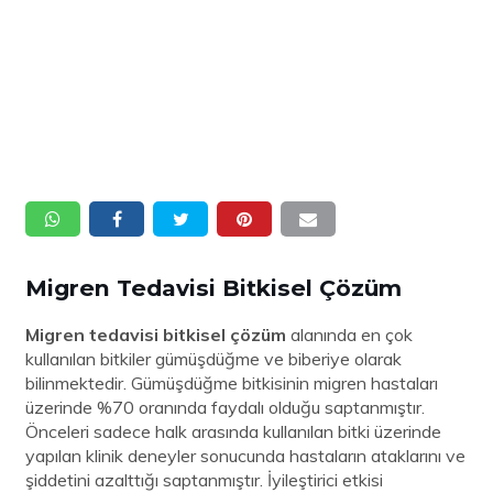
Migren Tedavisi Bitkisel Çözüm
Migren tedavisi bitkisel çözüm
alanında en çok
kullanılan bitkiler gümüşdüğme ve biberiye olarak
bilinmektedir. Gümüşdüğme bitkisinin migren hastaları
üzerinde %70 oranında faydalı olduğu saptanmıştır.
Önceleri sadece halk arasında kullanılan bitki üzerinde
yapılan klinik deneyler sonucunda hastaların ataklarını ve
şiddetini azalttığı saptanmıştır. İyileştirici etkisi