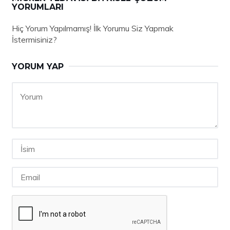
YORUMLARI
Hiç Yorum Yapılmamış! İlk Yorumu Siz Yapmak
İstermisiniz?
YORUM YAP