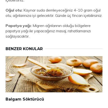
Oğul otu:
Kaynar suda demleyeceğiniz 4-10 gram oğul
otu, ağrılarınıza iyi gelecektir. Günde üç fincan içebilirsiniz.
Papatya yağı:
Migren ağrılarının olduğu bölgelere
papatya yağı ile yapacağınız masaj, rahatlamanızı
sağlayacaktır.
BENZER KONULAR
Balgam Söktürücü