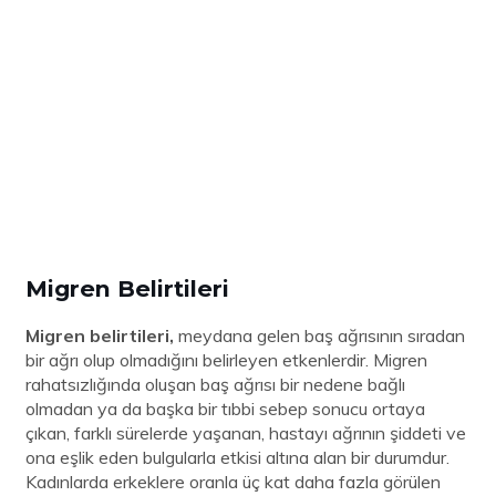
Migren Belirtileri
Migren belirtileri,
meydana gelen baş ağrısının sıradan
bir ağrı olup olmadığını belirleyen etkenlerdir. Migren
rahatsızlığında oluşan baş ağrısı bir nedene bağlı
olmadan ya da başka bir tıbbi sebep sonucu ortaya
çıkan, farklı sürelerde yaşanan, hastayı ağrının şiddeti ve
ona eşlik eden bulgularla etkisi altına alan bir durumdur.
Kadınlarda erkeklere oranla üç kat daha fazla görülen