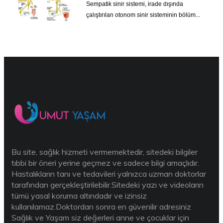
Sempatik sinir sistemi, irade dışında
çalıştırılan otonom sinir sisteminin bölüm...
Bu site, sağlık hizmeti vermemektedir, sitedeki bilgiler
tıbbi bir öneri yerine geçmez ve sadece bilgi amaçlıdır.
Hastalıkların tanı ve tedavileri yalnızca uzman doktorlar
tarafından gerçekleştirilebilir.Sitedeki yazı ve videoların
tümü yasal koruma altındadır ve izinsiz
kullanılamaz.Doktordan sonra en güvenilir adresiniz
Sağlık ve Yaşam siz değerleri anne ve çocuklar için