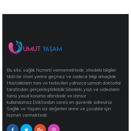
Bu site, sağlık hizmeti vermemektedir, sitedeki bilgiler
tıbbi bir öneri yerine geçmez ve sadece bilgi amaçlıdır.
Hastalıkların tanı ve tedavileri yalnızca uzman doktorlar
tarafından gerçekleştirilebilir.Sitedeki yazı ve videoların
tümü yasal koruma altındadır ve izinsiz
kullanılamaz.Doktordan sonra en güvenilir adresiniz
Sağlık ve Yaşam siz değerleri anne ve çocuklar için
hizmet vermektedir.