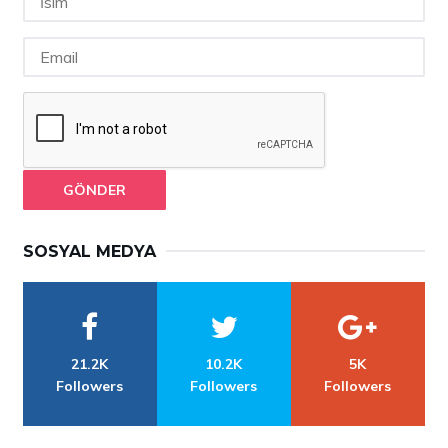
GÖNDER
SOSYAL MEDYA
21.2K
10.2K
5K
Followers
Followers
Followers