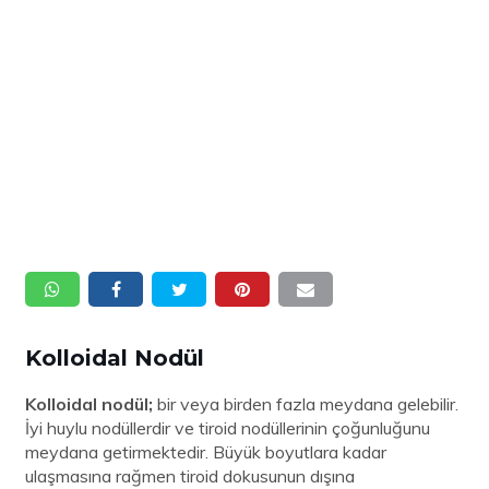
Kolloidal Nodül
Kolloidal nodül;
bir veya birden fazla meydana gelebilir.
İyi huylu nodüllerdir ve tiroid nodüllerinin çoğunluğunu
meydana getirmektedir. Büyük boyutlara kadar
ulaşmasına rağmen tiroid dokusunun dışına