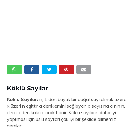
Köklü Sayılar
Köklü Sayılar:
n, 1 den büyük bir doğal sayı olmak üzere
x üzeri n eşittir a denklemini sağlayan x sayısına a nın n.
dereceden kökü olarak bilinir. Köklü sayıların daha iyi
yapılması için üslü sayıları çok iyi bir şekilde bilmemiz
gerekir.