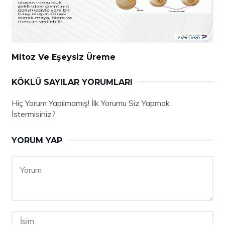
Mitoz Ve Eşeysiz Üreme
KÖKLÜ SAYILAR YORUMLARI
Hiç Yorum Yapılmamış! İlk Yorumu Siz Yapmak
İstermisiniz?
YORUM YAP