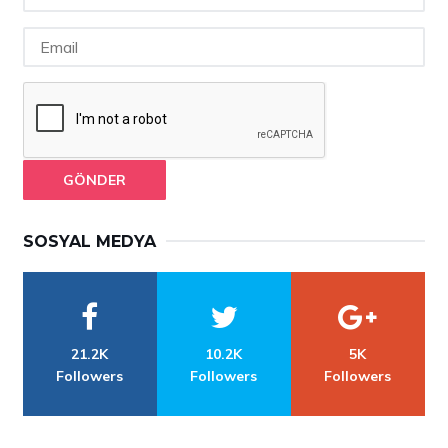
GÖNDER
SOSYAL MEDYA
21.2K
10.2K
5K
Followers
Followers
Followers