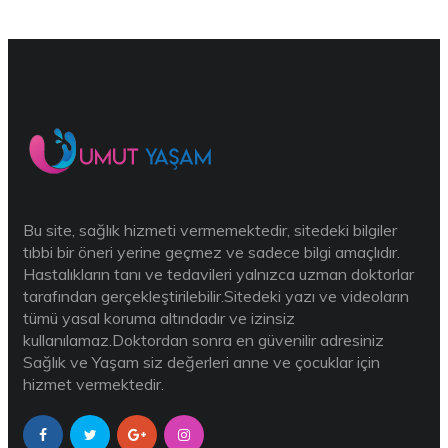
Bu site, sağlık hizmeti vermemektedir, sitedeki bilgiler
tıbbi bir öneri yerine geçmez ve sadece bilgi amaçlıdır.
Hastalıkların tanı ve tedavileri yalnızca uzman doktorlar
tarafından gerçekleştirilebilir.Sitedeki yazı ve videoların
tümü yasal koruma altındadır ve izinsiz
kullanılamaz.Doktordan sonra en güvenilir adresiniz
Sağlık ve Yaşam siz değerleri anne ve çocuklar için
hizmet vermektedir.