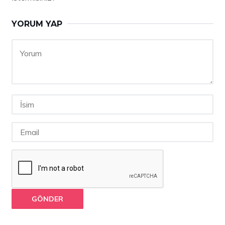
YORUM YAP
GÖNDER