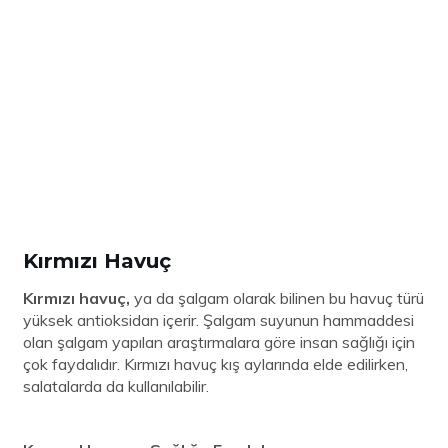
Kırmızı Havuç
Kırmızı havuç,
ya da şalgam olarak bilinen bu havuç türü
yüksek antioksidan içerir. Şalgam suyunun hammaddesi
olan şalgam yapılan araştırmalara göre insan sağlığı için
çok faydalıdır. Kırmızı havuç kış aylarında elde edilirken,
salatalarda da kullanılabilir.