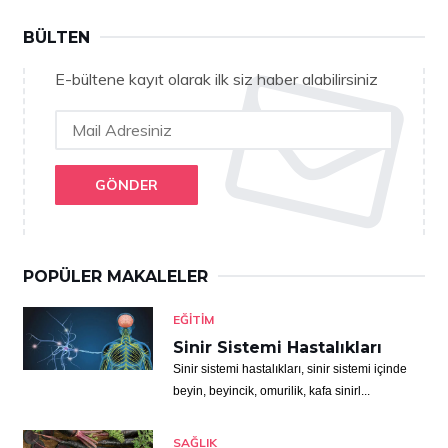
BÜLTEN
E-bültene kayıt olarak ilk siz haber alabilirsiniz
GÖNDER
POPÜLER MAKALELER
EĞITIM
Sinir Sistemi Hastalıkları
Sinir sistemi hastalıkları, sinir sistemi içinde
beyin, beyincik, omurilik, kafa sinirl...
SAĞLIK