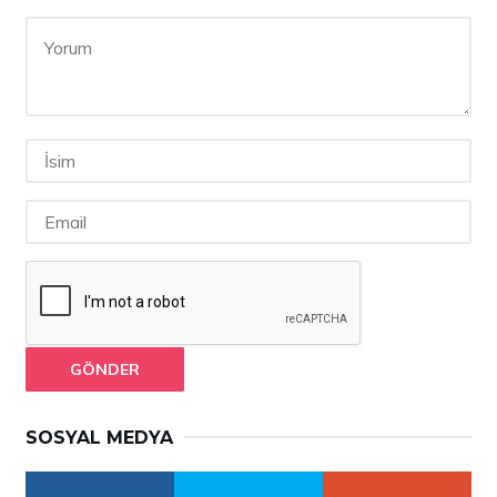
GÖNDER
SOSYAL MEDYA