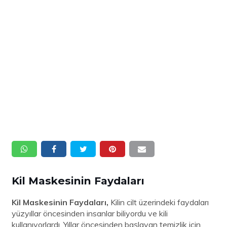
Kil Maskesinin Faydaları
Kil Maskesinin Faydaları,
Kilin cilt üzerindeki faydaları
yüzyıllar öncesinden insanlar biliyordu ve kili
kullanıyorlardı. Yıllar öncesinden başlayan temizlik için