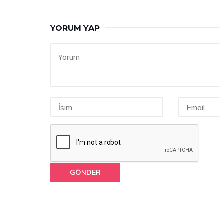
YORUM YAP
GÖNDER