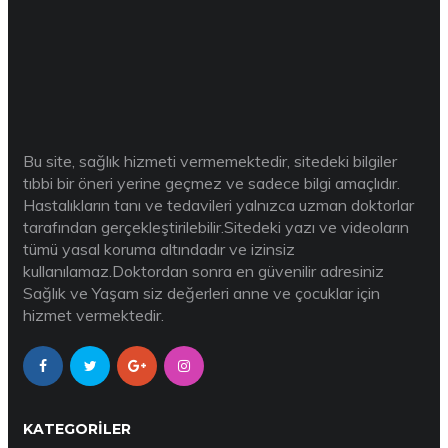
Bu site, sağlık hizmeti vermemektedir, sitedeki bilgiler
tıbbi bir öneri yerine geçmez ve sadece bilgi amaçlıdır.
Hastalıkların tanı ve tedavileri yalnızca uzman doktorlar
tarafından gerçekleştirilebilir.Sitedeki yazı ve videoların
tümü yasal koruma altındadır ve izinsiz
kullanılamaz.Doktordan sonra en güvenilir adresiniz
Sağlık ve Yaşam siz değerleri anne ve çocuklar için
hizmet vermektedir.
KATEGORILER