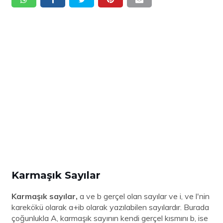
Karmaşık Sayılar
Karmaşık sayılar,
a ve b gerçel olan sayılar ve i, ve l'nin
karekökü olarak a+ib olarak yazılabilen sayılardır. Burada
çoğunlukla A, karmaşık sayının kendi gerçel kısmını b, ise