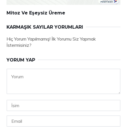
Mitoz Ve Eşeysiz Üreme
KARMAŞIK SAYILAR YORUMLARI
Hiç Yorum Yapılmamış! İlk Yorumu Siz Yapmak
İstermisiniz?
YORUM YAP