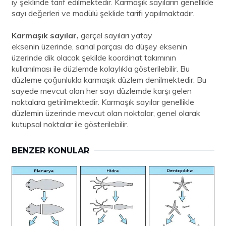
iy şeklinde tarif edilmektedir. Karmaşık sayıların genellikle
sayı değerleri ve modülü şeklide tarifi yapılmaktadır.
Karmaşık sayılar,
gerçel sayıları yatay
eksenin
üzerinde, sanal parçası da düşey eksenin
üzerinde dik olacak şekilde koordinat takımının
kullanılması ile düzlemde kolaylıkla gösterilebilir. Bu
düzleme çoğunlukla karmaşık düzlem denilmektedir. Bu
sayede mevcut olan her sayı düzlemde karşı gelen
noktalara getirilmektedir. Karmaşık sayılar genellikle
düzlemin üzerinde mevcut olan noktalar, genel olarak
kutupsal noktalar ile gösterilebilir.
BENZER KONULAR