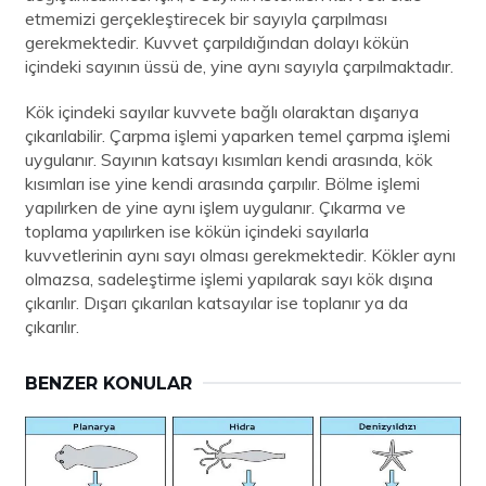
etmemizi gerçekleştirecek bir sayıyla çarpılması
gerekmektedir. Kuvvet çarpıldığından dolayı kökün
içindeki sayının üssü de, yine aynı sayıyla çarpılmaktadır.
Kök içindeki sayılar kuvvete bağlı olaraktan dışarıya
çıkarılabilir. Çarpma işlemi yaparken temel çarpma işlemi
uygulanır. Sayının katsayı kısımları kendi arasında, kök
kısımları ise yine kendi arasında çarpılır. Bölme işlemi
yapılırken de yine aynı işlem uygulanır. Çıkarma ve
toplama yapılırken ise kökün içindeki sayılarla
kuvvetlerinin aynı sayı olması gerekmektedir. Kökler aynı
olmazsa, sadeleştirme işlemi yapılarak sayı kök dışına
çıkarılır. Dışarı çıkarılan katsayılar ise toplanır ya da
çıkarılır.
BENZER KONULAR