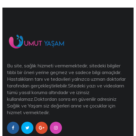
Bu site, sağlık hizmeti vermemektedir, sitedeki bilgiler
tıbbi bir öneri yerine geçmez ve sadece bilgi amaçlıdır.
Hastalıkların tanı ve tedavileri yalnızca uzman doktorlar
tarafından gerçekleştirilebilir.Sitedeki yazı ve videoların
tümü yasal koruma altındadır ve izinsiz
kullanılamaz.Doktordan sonra en güvenilir adresiniz
Sağlık ve Yaşam siz değerleri anne ve çocuklar için
hizmet vermektedir.