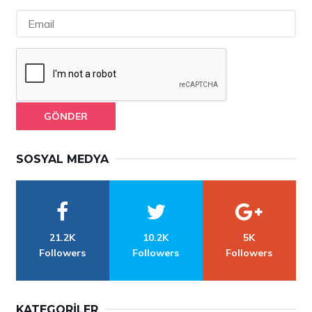
GÖNDER
SOSYAL MEDYA
21.2K
10.2K
5K
Followers
Followers
Followers
KATEGORILER