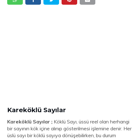
Kareköklü Sayılar
Kareköklü Sayılar ;
Köklü Sayı, üssü reel olan herhangi
bir sayının kök içine alınıp gösterilmesi işlemine denir. Her
üslü sayı bir köklü sayıya dönüşebilirken, bu durum