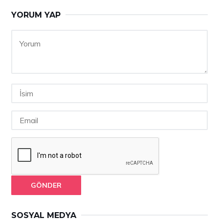
YORUM YAP
GÖNDER
SOSYAL MEDYA