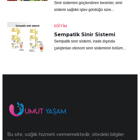
Sinir sistemini güçlendiren besinler, sinir
sistemi sağlıklı işlev gördüğü süre...
EĞITIM
Sempatik Sinir Sistemi
Sempatik sinir sistemi, irade dışında
çalıştırılan otonom sinir sisteminin bölüm...
Bu site, sağlık hizmeti vermemektedir, sitedeki bilgiler