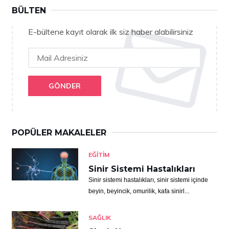
BÜLTEN
E-bültene kayıt olarak ilk siz haber alabilirsiniz
GÖNDER
POPÜLER MAKALELER
EĞITIM
Sinir Sistemi Hastalıkları
Sinir sistemi hastalıkları, sinir sistemi içinde
beyin, beyincik, omurilik, kafa sinirl...
SAĞLIK