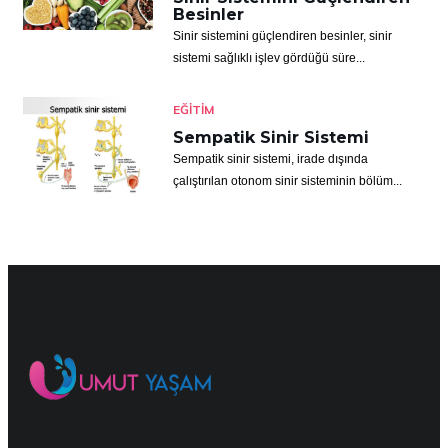
Besinler
Sinir sistemini güçlendiren besinler, sinir
sistemi sağlıklı işlev gördüğü süre...
EĞITIM
Sempatik Sinir Sistemi
Sempatik sinir sistemi, irade dışında
çalıştırılan otonom sinir sisteminin bölüm...