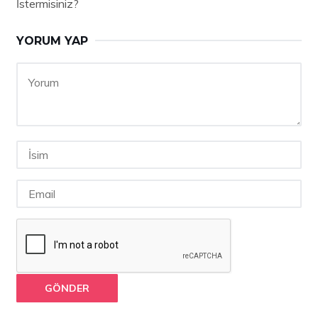
İstermisiniz?
YORUM YAP
GÖNDER