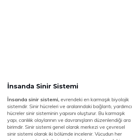
İnsanda Sinir Sistemi
İnsanda sinir sistemi,
evrendeki en karmaşık biyolojik
sistemdir. Sinir hücreleri ve aralarındaki bağlantı, yardımcı
hücreler sinir sisteminin yapısını oluşturur. Bu karmaşık
yapı, canlılık olaylarının ve davranışların düzenlendiği ara
birimdir. Sinir sistemi genel olarak merkezi ve çevresel
sinir sistemi olarak iki bölümde incelenir. Vücudun her