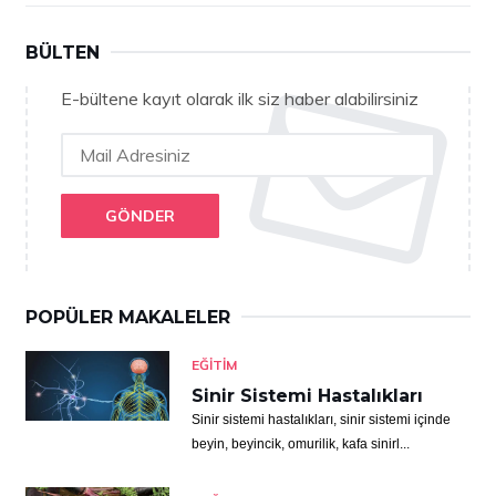
BÜLTEN
E-bültene kayıt olarak ilk siz haber alabilirsiniz
GÖNDER
POPÜLER MAKALELER
EĞITIM
Sinir Sistemi Hastalıkları
Sinir sistemi hastalıkları, sinir sistemi içinde
beyin, beyincik, omurilik, kafa sinirl...