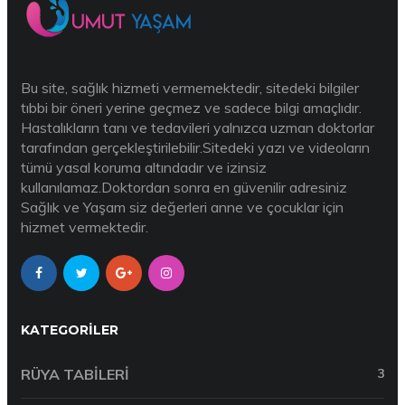
Bu site, sağlık hizmeti vermemektedir, sitedeki bilgiler
tıbbi bir öneri yerine geçmez ve sadece bilgi amaçlıdır.
Hastalıkların tanı ve tedavileri yalnızca uzman doktorlar
tarafından gerçekleştirilebilir.Sitedeki yazı ve videoların
tümü yasal koruma altındadır ve izinsiz
kullanılamaz.Doktordan sonra en güvenilir adresiniz
Sağlık ve Yaşam siz değerleri anne ve çocuklar için
hizmet vermektedir.
KATEGORILER
RÜYA TABILERI
3