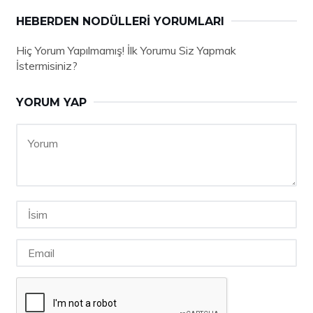
HEBERDEN NODÜLLERI YORUMLARI
Hiç Yorum Yapılmamış! İlk Yorumu Siz Yapmak
İstermisiniz?
YORUM YAP