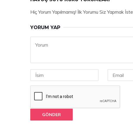
Hiç Yorum Yapılmamış! İlk Yorumu Siz Yapmak İste
YORUM YAP
GÖNDER