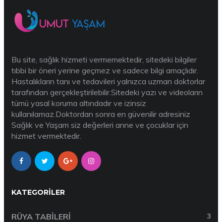
Bu site, sağlık hizmeti vermemektedir, sitedeki bilgiler
tıbbi bir öneri yerine geçmez ve sadece bilgi amaçlıdır.
Hastalıkların tanı ve tedavileri yalnızca uzman doktorlar
tarafından gerçekleştirilebilir.Sitedeki yazı ve videoların
tümü yasal koruma altındadır ve izinsiz
kullanılamaz.Doktordan sonra en güvenilir adresiniz
Sağlık ve Yaşam siz değerleri anne ve çocuklar için
hizmet vermektedir.
KATEGORILER
RÜYA TABILERI
3